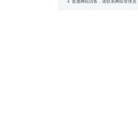
普通网站访客，请联系网站管理员