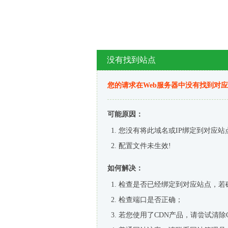
没有找到站点
您的请求在Web服务器中没有找到对
可能原因：
您没有将此域名或IP绑定到对应站
配置文件未生效!
如何解决：
检查是否已经绑定到对应站点，若
检查端口是否正确；
若您使用了CDN产品，请尝试清除